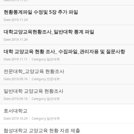
현황통계파일 수정및 5장 추가 파일
Date
2019.11.24
대학교양교육현황조사_일반대학 통계 파일
Date
2019.11.24
대학 교양교육 현황 조사_ 수집파일_관리자용 및 질문사항
Date
2019.11.11
Category
일반대학
전문대학_교양교육 현황조사
Date
2019.09.16
Category
전문대학
일반대학 교양교육 현황조사
Date
2019.09.16
Category
일반대학
호서대학교
Date
2019.10.24
Category
일반대학
협성대학교 교양교육 현황 자료 제출