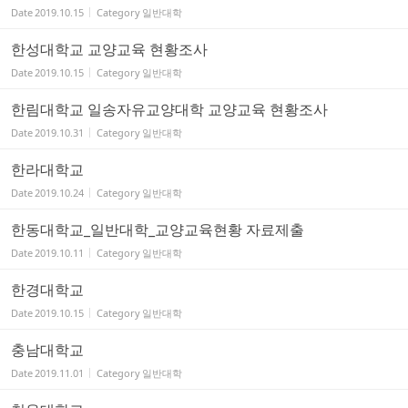
Date
2019.10.15
Category
일반대학
한성대학교 교양교육 현황조사
Date
2019.10.15
Category
일반대학
한림대학교 일송자유교양대학 교양교육 현황조사
Date
2019.10.31
Category
일반대학
한라대학교
Date
2019.10.24
Category
일반대학
한동대학교_일반대학_교양교육현황 자료제출
Date
2019.10.11
Category
일반대학
한경대학교
Date
2019.10.15
Category
일반대학
충남대학교
Date
2019.11.01
Category
일반대학