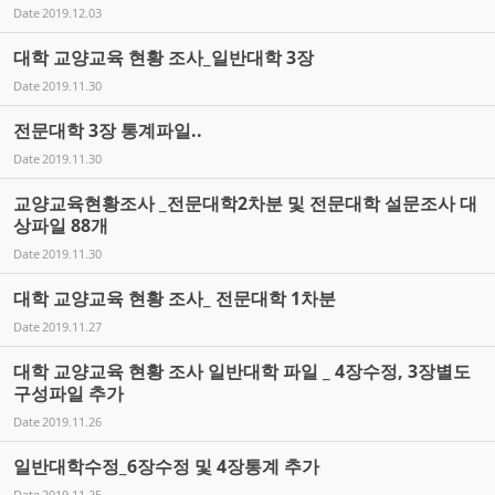
Date
2019.12.03
대학 교양교육 현황 조사_일반대학 3장
Date
2019.11.30
전문대학 3장 통계파일..
Date
2019.11.30
교양교육현황조사 _전문대학2차분 및 전문대학 설문조사 대
상파일 88개
Date
2019.11.30
대학 교양교육 현황 조사_ 전문대학 1차분
Date
2019.11.27
대학 교양교육 현황 조사 일반대학 파일 _ 4장수정, 3장별도
구성파일 추가
Date
2019.11.26
일반대학수정_6장수정 및 4장통계 추가
Date
2019.11.25