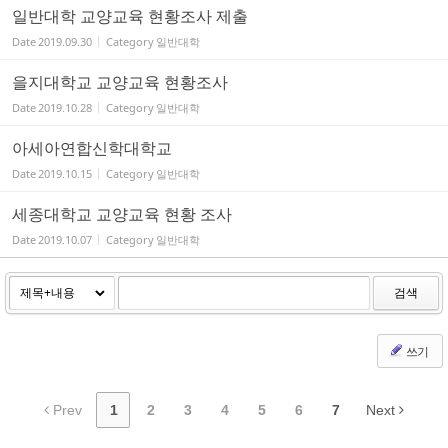
일반대학 교양교육 현황조사 제출
Date
2019.09.30
Category
일반대학
을지대학교 교양교육 현황조사
Date
2019.10.28
Category
일반대학
아세아연합신학대학교
Date
2019.10.15
Category
일반대학
세종대학교 교양교육 현황 조사
Date
2019.10.07
Category
일반대학
검색
쓰기
Prev
1
2
3
4
5
6
7
Next