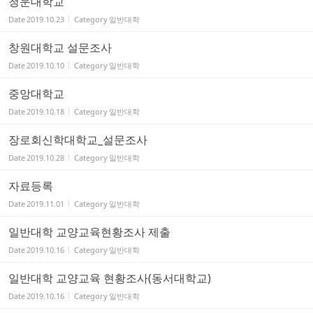
청운대학교
Date
2019.10.23
Category
일반대학
창원대학교 설문조사
Date
2019.10.10
Category
일반대학
중앙대학교
Date
2019.10.18
Category
일반대학
장로회신학대학교_설문조사
Date
2019.10.28
Category
일반대학
자료등록
Date
2019.11.01
Category
일반대학
일반대학 교양교육현황조사 제출
Date
2019.10.16
Category
일반대학
일반대학 교양교육 현황조사(동서대학교)
Date
2019.10.16
Category
일반대학