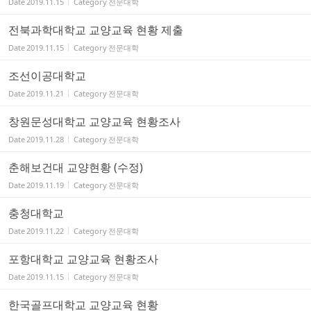
Date
2019.11.15
Category
전문대학
전북과학대학교 교양교육 현황 제출
Date
2019.11.15
Category
전문대학
조선이공대학교
Date
2019.11.21
Category
전문대학
창원문성대학교 교양교육 현황조사
Date
2019.11.28
Category
전문대학
춘해보건대 교양현황 (수정)
Date
2019.11.19
Category
전문대학
충청대학교
Date
2019.11.22
Category
전문대학
포항대학교 교양교육 현황조사
Date
2019.11.15
Category
전문대학
한국골프대학교 교양교육 현황