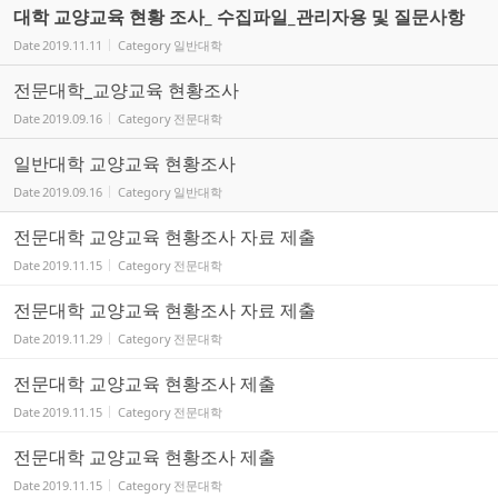
대학 교양교육 현황 조사_ 수집파일_관리자용 및 질문사항
Date
2019.11.11
Category
일반대학
전문대학_교양교육 현황조사
Date
2019.09.16
Category
전문대학
일반대학 교양교육 현황조사
Date
2019.09.16
Category
일반대학
전문대학 교양교육 현황조사 자료 제출
Date
2019.11.15
Category
전문대학
전문대학 교양교육 현황조사 자료 제출
Date
2019.11.29
Category
전문대학
전문대학 교양교육 현황조사 제출
Date
2019.11.15
Category
전문대학
전문대학 교양교육 현황조사 제출
Date
2019.11.15
Category
전문대학