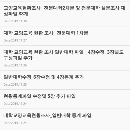
교양교육현황조사 _전문대학2차분 및 전문대학 설문조사 대
상파일 88개
Date
2019.11.30
대학 교양교육 현황 조사_ 전문대학 1차분
Date
2019.11.27
대학 교양교육 현황 조사 일반대학 파일 _ 4장수정, 3장별도
구성파일 추가
Date
2019.11.26
일반대학수정_6장수정 및 4장통계 추가
Date
2019.11.25
현황통계파일 수정및 5장 추가 파일
Date
2019.11.24
대학교양교육현황조사_일반대학 통계 파일
Date
2019.11.24