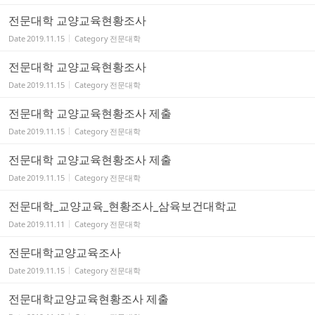
전문대학 교양교육현황조사
Date
2019.11.15
Category
전문대학
전문대학 교양교육현황조사
Date
2019.11.15
Category
전문대학
전문대학 교양교육현황조사 제출
Date
2019.11.15
Category
전문대학
전문대학 교양교육현황조사 제출
Date
2019.11.15
Category
전문대학
전문대학_교양교육_현황조사_삼육보건대학교
Date
2019.11.11
Category
전문대학
전문대학교양교육조사
Date
2019.11.15
Category
전문대학
전문대학교양교육현황조사 제출