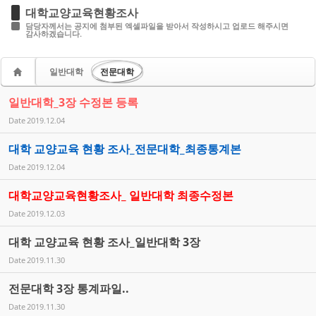
대학교양교육현황조사
담당자께서는 공지에 첨부된 엑셀파일을 받아서 작성하시고 업로드 해주시면
감사하겠습니다.
일반대학
전문대학
일반대학_3장 수정본 등록
Date
2019.12.04
대학 교양교육 현황 조사_전문대학_최종통계본
Date
2019.12.04
대학교양교육현황조사_ 일반대학 최종수정본
Date
2019.12.03
대학 교양교육 현황 조사_일반대학 3장
Date
2019.11.30
전문대학 3장 통계파일..
Date
2019.11.30