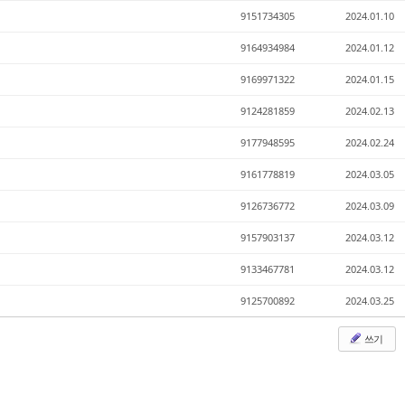
9151734305
2024.01.10
9164934984
2024.01.12
9169971322
2024.01.15
9124281859
2024.02.13
9177948595
2024.02.24
9161778819
2024.03.05
9126736772
2024.03.09
9157903137
2024.03.12
9133467781
2024.03.12
9125700892
2024.03.25
쓰기