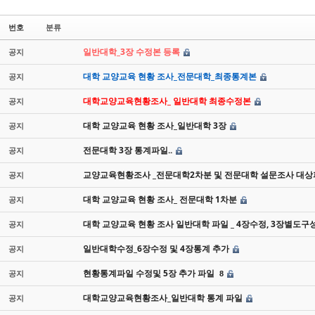
번호
분류
일반대학_3장 수정본 등록
공지
대학 교양교육 현황 조사_전문대학_최종통계본
공지
대학교양교육현황조사_ 일반대학 최종수정본
공지
대학 교양교육 현황 조사_일반대학 3장
공지
전문대학 3장 통계파일..
공지
교양교육현황조사 _전문대학2차분 및 전문대학 설문조사 대상파
공지
대학 교양교육 현황 조사_ 전문대학 1차분
공지
대학 교양교육 현황 조사 일반대학 파일 _ 4장수정, 3장별도구
공지
일반대학수정_6장수정 및 4장통계 추가
공지
현황통계파일 수정및 5장 추가 파일
공지
8
대학교양교육현황조사_일반대학 통계 파일
공지