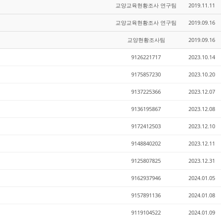
교양교육현황조사 연구팀
2019.11.11
교양교육현황조사 연구팀
2019.09.16
교양현황조사팀
2019.09.16
9126221717
2023.10.14
9175857230
2023.10.20
9137225366
2023.12.07
9136195867
2023.12.08
9172412503
2023.12.10
9148840202
2023.12.11
9125807825
2023.12.31
9162937946
2024.01.05
9157891136
2024.01.08
9119104522
2024.01.09