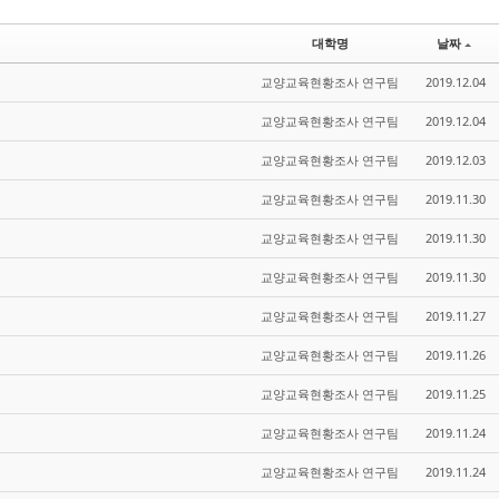
대학명
날짜
교양교육현황조사 연구팀
2019.12.04
교양교육현황조사 연구팀
2019.12.04
교양교육현황조사 연구팀
2019.12.03
교양교육현황조사 연구팀
2019.11.30
교양교육현황조사 연구팀
2019.11.30
교양교육현황조사 연구팀
2019.11.30
교양교육현황조사 연구팀
2019.11.27
교양교육현황조사 연구팀
2019.11.26
교양교육현황조사 연구팀
2019.11.25
교양교육현황조사 연구팀
2019.11.24
교양교육현황조사 연구팀
2019.11.24