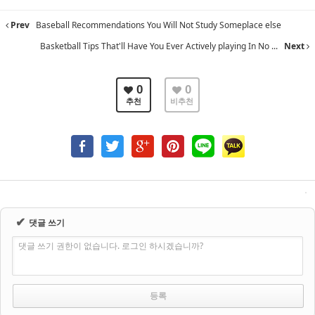
Prev
Baseball Recommendations You Will Not Study Someplace else
Basketball Tips That'll Have You Ever Actively playing In No ...
Next
0
0
추천
비추천
✔
댓글 쓰기
댓글 쓰기 권한이 없습니다. 로그인 하시겠습니까?