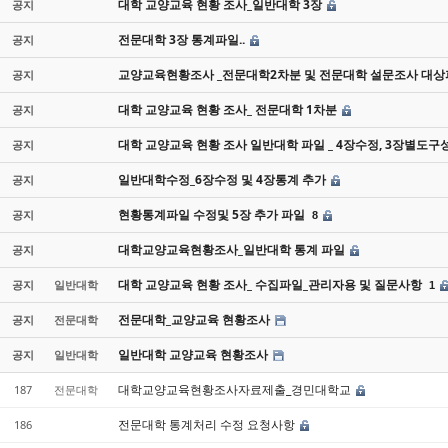
대학 교양교육 현황 조사_일반대학 3장
공지
전문대학 3장 통계파일..
공지
교양교육현황조사 _전문대학2차분 및 전문대학 설문조사 대상파
공지
대학 교양교육 현황 조사_ 전문대학 1차분
공지
대학 교양교육 현황 조사 일반대학 파일 _ 4장수정, 3장별도구
공지
일반대학수정_6장수정 및 4장통계 추가
공지
현황통계파일 수정및 5장 추가 파일
공지
8
대학교양교육현황조사_일반대학 통계 파일
공지
대학 교양교육 현황 조사_ 수집파일_관리자용 및 질문사항
공지
일반대학
1
전문대학_교양교육 현황조사
공지
전문대학
일반대학 교양교육 현황조사
공지
일반대학
대학교양교육현황조사자료제출_경민대학교
187
전문대학
전문대학 통계처리 수정 요청사항
186