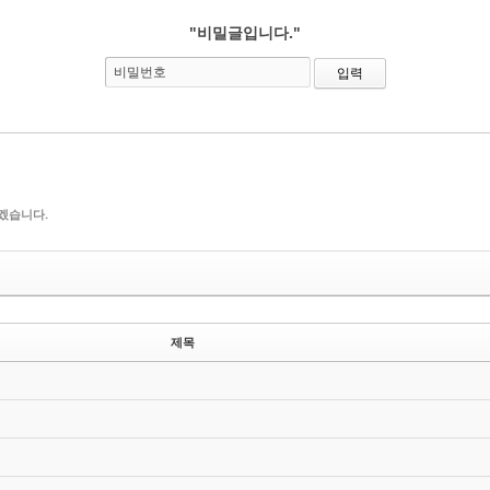
"비밀글입니다."
비밀번호
겠습니다.
제목