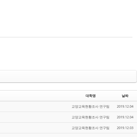
대학명
날짜
교양교육현황조사 연구팀
2019.12.04
교양교육현황조사 연구팀
2019.12.04
교양교육현황조사 연구팀
2019.12.03