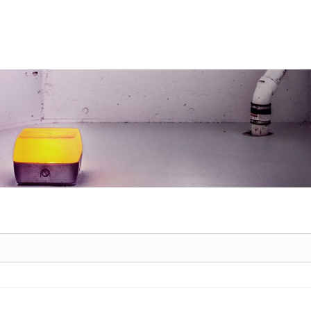
메뉴 건너뛰기