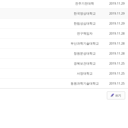
전주기전대학
2019.11.29
한국영상대학교
2019.11.29
한림성심대학교
2019.11.29
연구책임자
2019.11.28
부산과학기술대학교
2019.11.28
창원문성대학교
2019.11.28
경북보건대학교
2019.11.25
서정대학교
2019.11.25
동원과학기술대학교
2019.11.25
쓰기