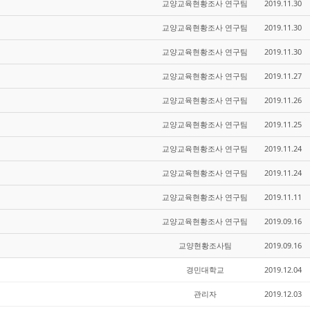
교양교육현황조사 연구팀
2019.11.30
교양교육현황조사 연구팀
2019.11.30
교양교육현황조사 연구팀
2019.11.30
교양교육현황조사 연구팀
2019.11.27
교양교육현황조사 연구팀
2019.11.26
교양교육현황조사 연구팀
2019.11.25
교양교육현황조사 연구팀
2019.11.24
교양교육현황조사 연구팀
2019.11.24
교양교육현황조사 연구팀
2019.11.11
교양교육현황조사 연구팀
2019.09.16
교양현황조사팀
2019.09.16
경민대학교
2019.12.04
관리자
2019.12.03