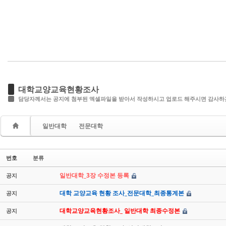
대학교양교육현황조사
담당자께서는 공지에 첨부된 엑셀파일을 받아서 작성하시고 업로드 해주시면 감사하
일반대학
전문대학
번호
분류
일반대학_3장 수정본 등록
공지
대학 교양교육 현황 조사_전문대학_최종통계본
공지
대학교양교육현황조사_ 일반대학 최종수정본
공지